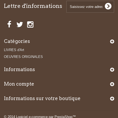
Lettre d'informations
Catégories
LIVRES d'Art
OEUVRES ORIGINALES
Informations
Mon compte
Informations sur votre boutique
© 2014
Logiciel e-commerce par PrestaShop™