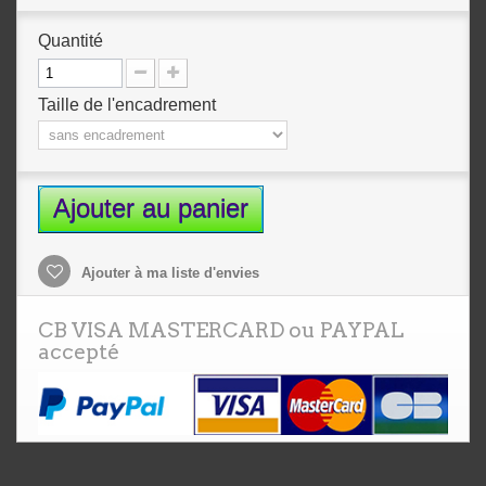
Quantité
Taille de l'encadrement
Ajouter au panier
Ajouter à ma liste d'envies
CB VISA MASTERCARD ou PAYPAL
accepté