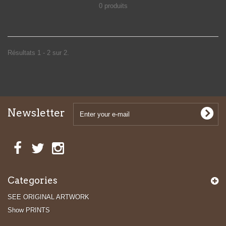
0 produits
Résultats 1 - 2 sur 2.
Newsletter
Categories
SEE ORIGINAL ARTWORK
Show PRINTS